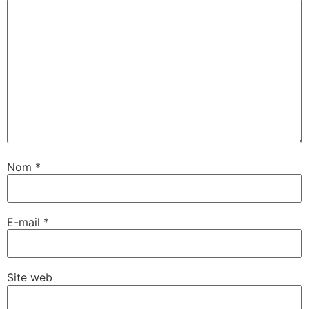
Nom
*
E-mail
*
Site web