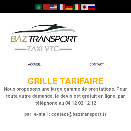
ACCUEIL
CONTACT
GRILLE TARIFAIRE
Nous proposons une large gamme de prestations. Pour
toute autre demande, le devis est gratuit en ligne, par
téléphone au 04 12 02 12 12
par e-mail : contact@baztransport.fr